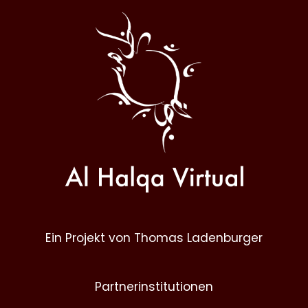
Al
Halqa
Ein Projekt von Thomas Ladenburger
Partnerinstitutionen