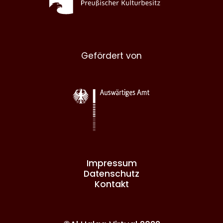
Gefördert von
Impressum
Datenschutz
Kontakt