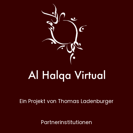
Al
Halqa
Ein Projekt von Thomas Ladenburger
Partnerinstitutionen