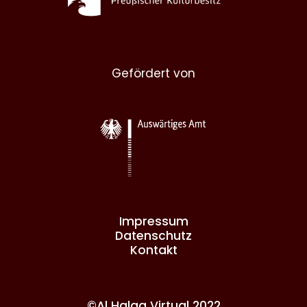
Gefördert von
Impressum
Datenschutz
Kontakt
©Al Halqa Virtual 2022